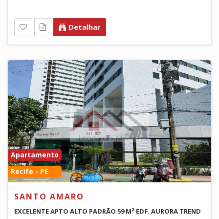
Detalhar
Apartamento
Recife - PE
SANTO AMARO
EXCELENTE APTO ALTO PADRÃO 59 M² EDF. AURORA TREND