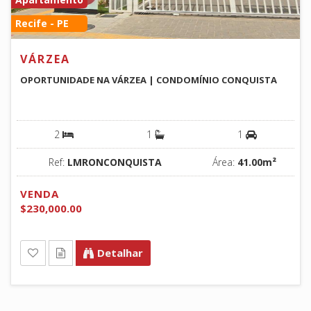
Recife - PE
VÁRZEA
OPORTUNIDADE NA VÁRZEA | CONDOMÍNIO CONQUISTA
2
1
1
Ref:
LMRONCONQUISTA
Área:
41.00m²
VENDA
$230,000.00
Detalhar