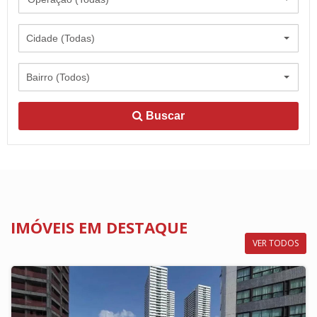
Cidade (Todas)
Bairro (Todos)
Buscar
IMÓVEIS EM DESTAQUE
VER TODOS