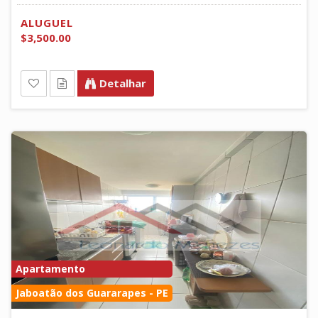
ALUGUEL
$3,500.00
Detalhar
Apartamento
Jaboatão dos Guararapes - PE