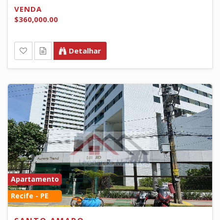
VENDA
$360,000.00
Detalhar
Apartamento
Recife - PE