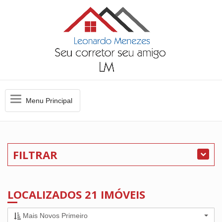
Menu
Menu Principal
Principal
FILTRAR
LOCALIZADOS 21 IMÓVEIS
Mais Novos Primeiro