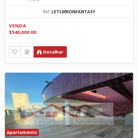
Ref:
LETLMRONFANTASY
VENDA
$540,000.00
Detalhar
Apartamento