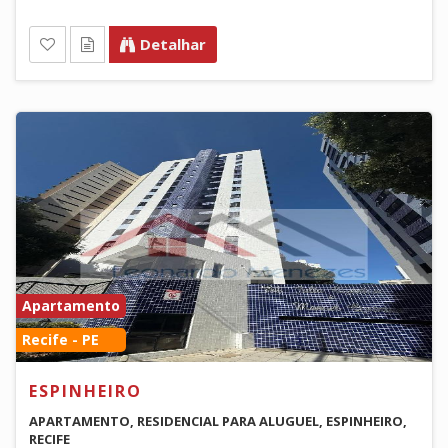
Detalhar
Apartamento
Recife - PE
ESPINHEIRO
APARTAMENTO, RESIDENCIAL PARA ALUGUEL, ESPINHEIRO,
RECIFE