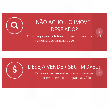
NÃO ACHOU O IMÓVEL
DESEJADO?
Clique aqui para efetuar sua solicitação de imóvel.
Iremos procurar para você.
DESEJA VENDER SEU IMÓVEL?
Cadastre seu imóvel em nosso sistema,
entraremos em contato para ativá-lo.