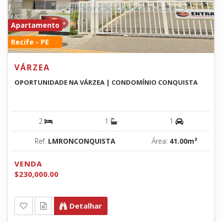
Apartamento
Recife - PE
VÁRZEA
OPORTUNIDADE NA VÁRZEA | CONDOMÍNIO CONQUISTA
2
1
1
Ref:
LMRONCONQUISTA
Área:
41.00m²
VENDA
$230,000.00
Detalhar