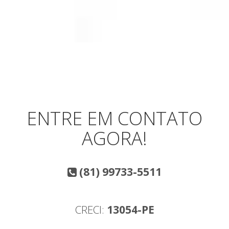
ENTRE EM CONTATO
AGORA!
(81) 99733-5511
CRECI:
13054-PE