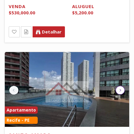
VENDA
ALUGUEL
$530,000.00
$5,200.00
Detalhar
Apartamento
Recife - PE