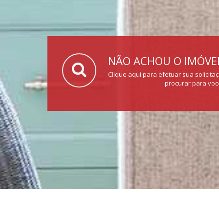
NÃO ACHOU O IMÓVEL
Clique aqui para efetuar sua solicita
procurar para voc