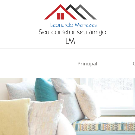
Principal