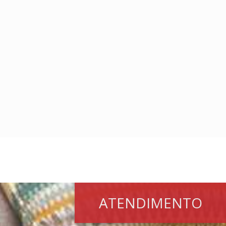
ATENDIMENTO