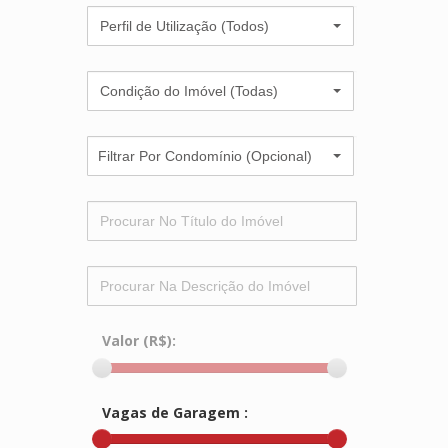
Perfil de Utilização (Todos)
Condição do Imóvel (Todas)
Filtrar Por Condomínio (Opcional)
Valor (R$):
Vagas de Garagem :