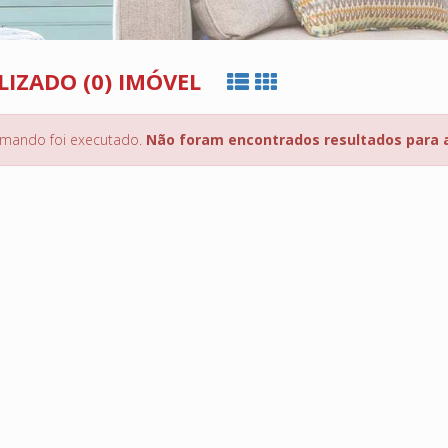
LIZADO (0) IMÓVEL
mando foi executado.
Não foram encontrados resultados para 