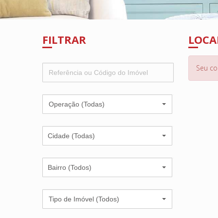
FILTRAR
LOCA
Seu co
Operação (Todas)
Cidade (Todas)
Bairro (Todos)
Tipo de Imóvel (Todos)