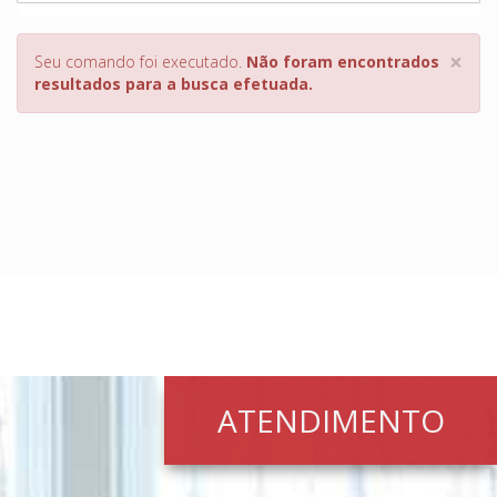
×
Seu comando foi executado.
Não foram encontrados
resultados para a busca efetuada.
ATENDIMENTO