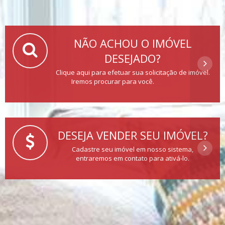
NÃO ACHOU O IMÓVEL
DESEJADO?
Clique aqui para efetuar sua solicitação de imóvel.
Iremos procurar para você.
DESEJA VENDER SEU IMÓVEL?
Cadastre seu imóvel em nosso sistema,
entraremos em contato para ativá-lo.