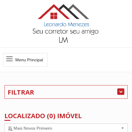
Menu
Menu Principal
Principal
FILTRAR
LOCALIZADO (0) IMÓVEL
Mais Novos Primeiro