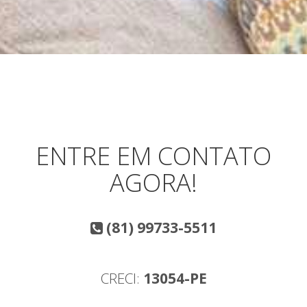
ENTRE EM CONTATO
AGORA!
(81) 99733-5511
CRECI:
13054-PE