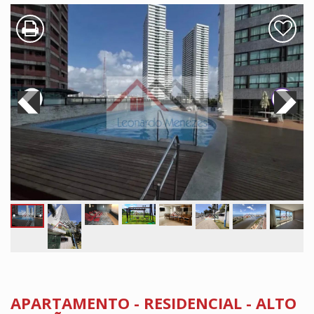
APARTAMENTO - RESIDENCIAL - ALTO