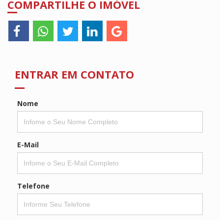
COMPARTILHE O IMÓVEL
ENTRAR EM CONTATO
Nome
E-Mail
Telefone