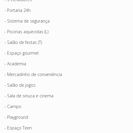
- Portaria 24h
- Sistema de segurança
- Piscinas aquecidas (L)
- Salão de festas (T)
- Espaço gourmet
- Academia
- Mercadinho de conveniência
- Salão de jogos
- Sala de sinuca e cinema
- Campo
- Playground
- Espaço Teen