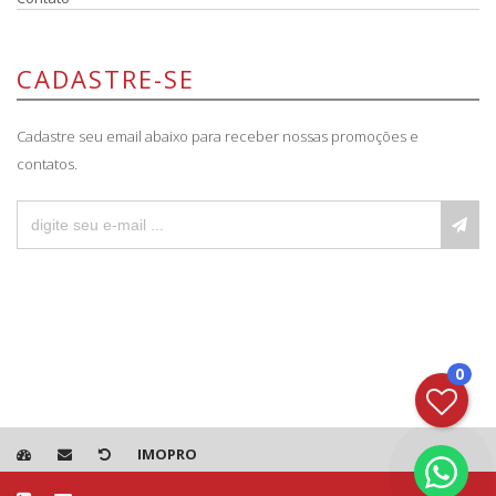
CADASTRE-SE
Cadastre seu email abaixo para receber nossas promoções e
contatos.
0
IMOPRO