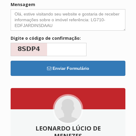
Mensagem
Digite o código de confirmação:
Enviar Formulário
LEONARDO LÚCIO DE
MENEZES