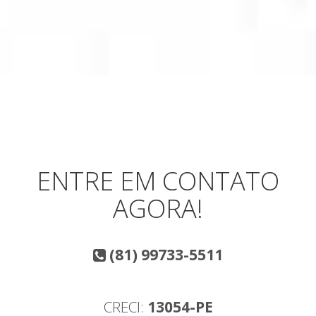
ENTRE EM CONTATO
AGORA!
(81) 99733-5511
CRECI:
13054-PE