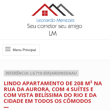
Menu
Menu Principal
Principal
REFERÊNCIA: LG710-EDFJARDINSDAAU
LINDO APARTAMENTO DE 208 M² NA
RUA DA AURORA, COM 4 SUÍTES E
COM VISTA BELÍSSIMA DO RIO E DA
CIDADE EM TODOS OS CÔMODOS