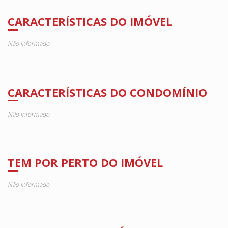
CARACTERÍSTICAS DO IMÓVEL
Não Informado
CARACTERÍSTICAS DO CONDOMÍNIO
Não Informado
TEM POR PERTO DO IMÓVEL
Não Informado