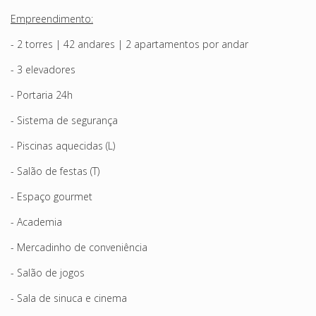
Empreendimento:
- 2 torres | 42 andares | 2 apartamentos por andar
- 3 elevadores
- Portaria 24h
- Sistema de segurança
- Piscinas aquecidas (L)
- Salão de festas (T)
- Espaço gourmet
- Academia
- Mercadinho de conveniência
- Salão de jogos
- Sala de sinuca e cinema