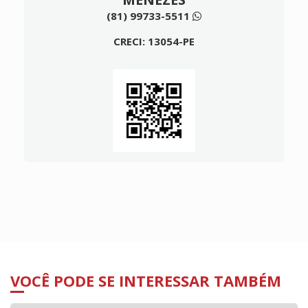
(81) 99733-5511
CRECI: 13054-PE
VOCÊ PODE SE INTERESSAR TAMBÉM