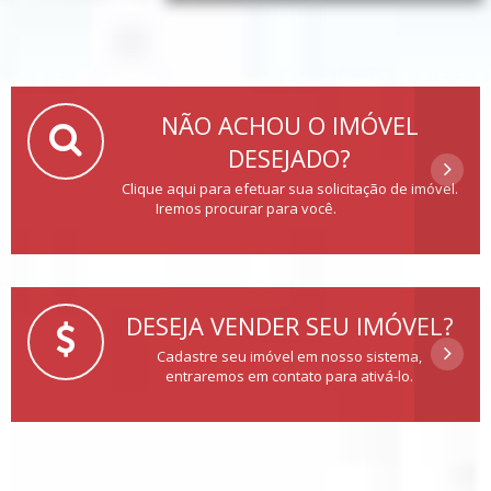
NÃO ACHOU O IMÓVEL
DESEJADO?
Clique aqui para efetuar sua solicitação de imóvel.
Iremos procurar para você.
DESEJA VENDER SEU IMÓVEL?
Cadastre seu imóvel em nosso sistema,
entraremos em contato para ativá-lo.