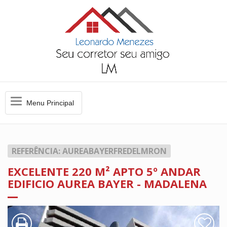
Menu
Menu Principal
Principal
REFERÊNCIA: AUREABAYERFREDELMRON
EXCELENTE 220 M² APTO 5º ANDAR
EDIFICIO AUREA BAYER - MADALENA