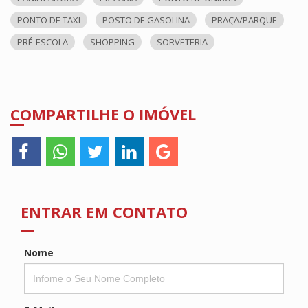
PONTO DE TAXI
POSTO DE GASOLINA
PRAÇA/PARQUE
PRÉ-ESCOLA
SHOPPING
SORVETERIA
COMPARTILHE O IMÓVEL
ENTRAR EM CONTATO
Nome