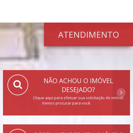
ATENDIMENTO
NÃO ACHOU O IMÓVEL
DESEJADO?
Clique aqui para efetuar sua solicitação de imóvel.
Iremos procurar para você.