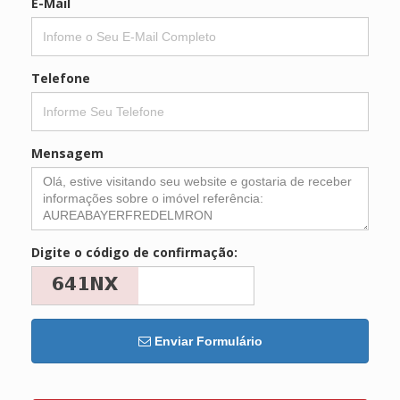
E-Mail
Telefone
Mensagem
Digite o código de confirmação:
Enviar Formulário