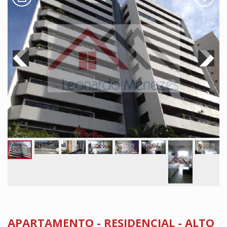
APARTAMENTO - RESIDENCIAL - ALTO