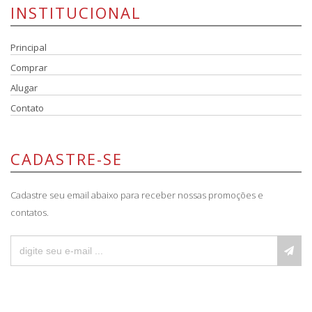
INSTITUCIONAL
Principal
Comprar
Alugar
Contato
CADASTRE-SE
Cadastre seu email abaixo para receber nossas promoções e
contatos.