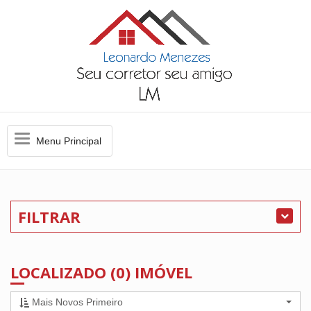
Menu
Menu Principal
Principal
FILTRAR
LOCALIZADO (0) IMÓVEL
Mais Novos Primeiro