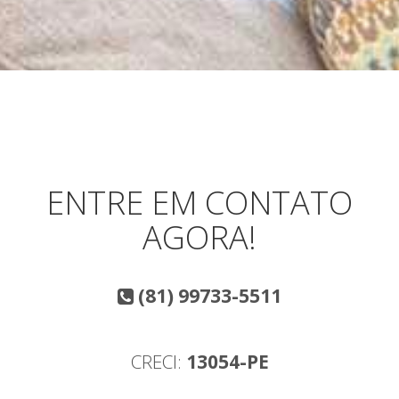
ENTRE EM CONTATO
AGORA!
(81) 99733-5511
CRECI:
13054-PE