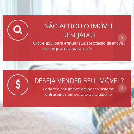
NÃO ACHOU O IMÓVEL
DESEJADO?
Clique aqui para efetuar sua solicitação de imóvel.
Iremos procurar para você.
DESEJA VENDER SEU IMÓVEL?
Cadastre seu imóvel em nosso sistema,
entraremos em contato para ativá-lo.