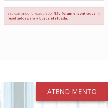
×
Seu comando foi executado.
Não foram encontrados
resultados para a busca efetuada.
ATENDIMENTO